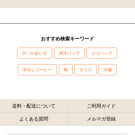
おすすめ検索キーワード
すいかあいす
保冷バッグ
エコバッグ
水出しコーヒー
梅
タコス
冷麺
送料・配送について
ご利用ガイド
よくある質問
メルマガ登録