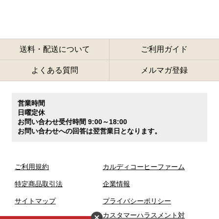
送料・配送について
ご利用ガイド
よくある質問
メルマガ登録
営業時間
日曜定休
お問い合わせ受付時間 9:00～18:00
お問い合わせへの回答は翌営業日となります。
ご利用規約
カルディコーヒーファーム
特定商品取引法
企業情報
サイトマップ
プライバシーポリシー
カスタマーハラスメント対