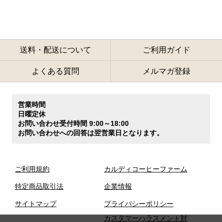
送料・配送について
ご利用ガイド
よくある質問
メルマガ登録
営業時間
日曜定休
お問い合わせ受付時間 9:00～18:00
お問い合わせへの回答は翌営業日となります。
ご利用規約
カルディコーヒーファーム
特定商品取引法
企業情報
サイトマップ
プライバシーポリシー
カスタマーハラスメント対