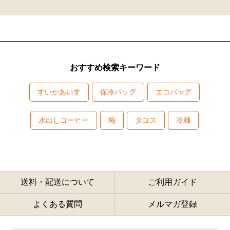
おすすめ検索キーワード
すいかあいす
保冷バッグ
エコバッグ
水出しコーヒー
梅
タコス
冷麺
送料・配送について
ご利用ガイド
よくある質問
メルマガ登録