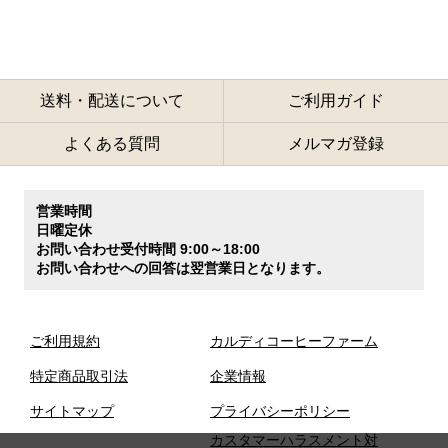
送料・配送について
ご利用ガイド
よくある質問
メルマガ登録
営業時間
日曜定休
お問い合わせ受付時間 9:00～18:00
お問い合わせへの回答は翌営業日となります。
ご利用規約
カルディコーヒーファーム
特定商品取引法
企業情報
サイトマップ
プライバシーポリシー
カスタマーハラスメント対