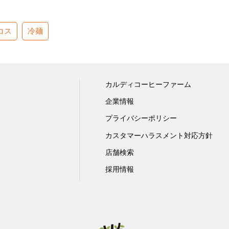
コス
冷麺
カルディコーヒーファーム
企業情報
プライバシーポリシー
カスタマーハラスメント対応方針
店舗検索
採用情報