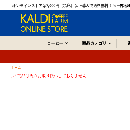
オンラインストアは7,000円（税込）以上購入で送料無料！
※一部地
コーヒー
商品カテゴリ
ホーム
この商品は現在お取り扱いしておりません