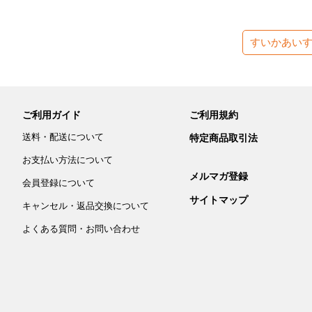
すいかあい
ご利用ガイド
ご利用規約
送料・配送について
特定商品取引法
お支払い方法について
メルマガ登録
会員登録について
サイトマップ
キャンセル・返品交換について
よくある質問・お問い合わせ