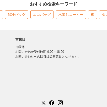
おすすめ検索キーワード
す
保冷バッグ
エコバッグ
水出しコーヒー
梅
タ
営業日
日曜休
お問い合わせ受付時間 9:00～18:00
お問い合わせへの回答は翌営業日となります。