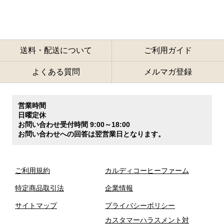
送料・配送について
ご利用ガイド
よくある質問
メルマガ登録
営業時間
日曜定休
お問い合わせ受付時間 9:00～18:00
お問い合わせへの回答は翌営業日となります。
ご利用規約
カルディコーヒーファーム
特定商品取引法
企業情報
サイトマップ
プライバシーポリシー
カスタマーハラスメント対