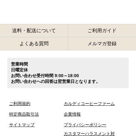
送料・配送について
ご利用ガイド
よくある質問
メルマガ登録
営業時間
日曜定休
お問い合わせ受付時間 9:00～18:00
お問い合わせへの回答は翌営業日となります。
ご利用規約
カルディコーヒーファーム
特定商品取引法
企業情報
サイトマップ
プライバシーポリシー
カスタマーハラスメント対