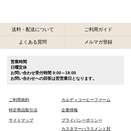
送料・配送について
ご利用ガイド
よくある質問
メルマガ登録
営業時間
日曜定休
お問い合わせ受付時間 9:00～18:00
お問い合わせへの回答は翌営業日となります。
ご利用規約
カルディコーヒーファーム
特定商品取引法
企業情報
サイトマップ
プライバシーポリシー
カスタマーハラスメント対