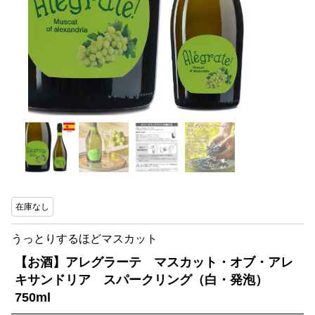
在庫なし
うっとりするほどマスカット
【お酒】アレグラーテ マスカット・オブ・アレ
キサンドリア スパークリング（白・発泡）
750ml