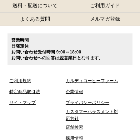
送料・配送について
ご利用ガイド
よくある質問
メルマガ登録
営業時間
日曜定休
お問い合わせ受付時間 9:00～18:00
お問い合わせへの回答は翌営業日となります。
ご利用規約
カルディコーヒーファーム
特定商品取引法
企業情報
サイトマップ
プライバシーポリシー
カスタマーハラスメント対
応方針
店舗検索
採用情報