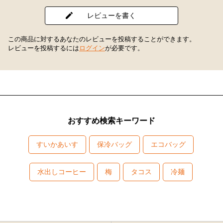
レビューを書く
この商品に対するあなたのレビューを投稿することができます。
レビューを投稿するには
ログイン
が必要です。
おすすめ検索キーワード
すいかあいす
保冷バッグ
エコバッグ
水出しコーヒー
梅
タコス
冷麺