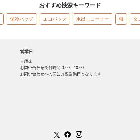
おすすめ検索キーワード
す
保冷バッグ
エコバッグ
水出しコーヒー
梅
タ
営業日
日曜休
お問い合わせ受付時間 9:00～18:00
お問い合わせへの回答は翌営業日となります。