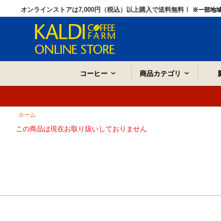
オンラインストアは7,000円（税込）以上購入で送料無料！
※一部地
コーヒー
商品カテゴリ
ホーム
この商品は現在お取り扱いしておりません