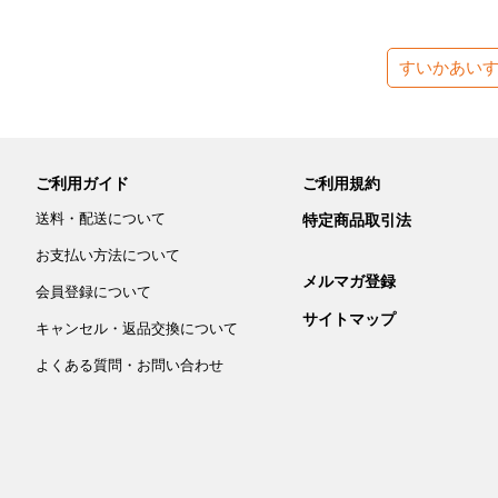
すいかあい
ご利用ガイド
ご利用規約
送料・配送について
特定商品取引法
お支払い方法について
メルマガ登録
会員登録について
サイトマップ
キャンセル・返品交換について
よくある質問・お問い合わせ