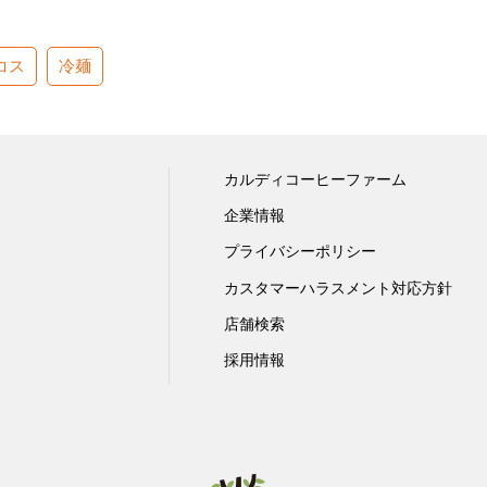
コス
冷麺
カルディコーヒーファーム
企業情報
プライバシーポリシー
カスタマーハラスメント対応方針
店舗検索
採用情報