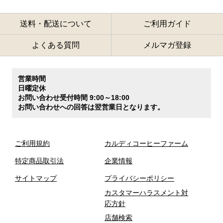
送料・配送について
ご利用ガイド
よくある質問
メルマガ登録
営業時間
日曜定休
お問い合わせ受付時間 9:00～18:00
お問い合わせへの回答は翌営業日となります。
ご利用規約
カルディコーヒーファーム
特定商品取引法
企業情報
サイトマップ
プライバシーポリシー
カスタマーハラスメント対
応方針
店舗検索