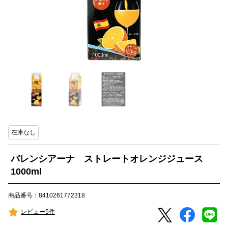
在庫なし
バレンシアーナ ストレートオレンジジュース
1000ml
商品番号：8410261772318
レビュー5件