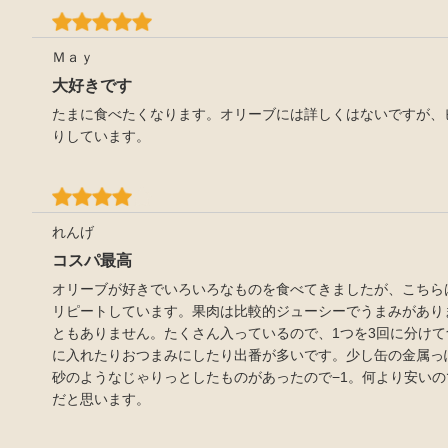
Ｍａｙ
大好きです
たまに食べたくなります。オリーブには詳しくはないですが、
りしています。
れんげ
コスパ最高
オリーブが好きでいろいろなものを食べてきましたが、こちら
リピートしています。果肉は比較的ジューシーでうまみがあり
ともありません。たくさん入っているので、1つを3回に分け
に入れたりおつまみにしたり出番が多いです。少し缶の金属っ
砂のようなじゃりっとしたものがあったので−1。何より安い
だと思います。