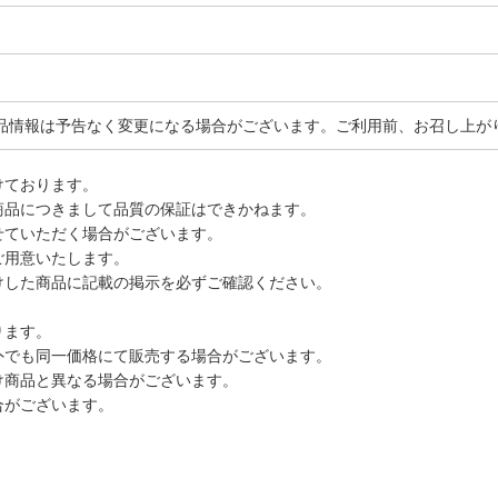
品情報は予告なく変更になる場合がございます。ご利用前、お召し上が
けております。
商品につきまして品質の保証はできかねます。
せていただく場合がございます。
ご用意いたします。
けした商品に記載の掲示を必ずご確認ください。
ります。
外でも同一価格にて販売する場合がございます。
け商品と異なる場合がございます。
合がございます。