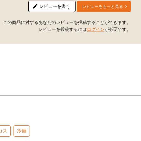
レビューを書く
レビューをもっと見る
この商品に対するあなたのレビューを投稿することができます。
レビューを投稿するには
ログイン
が必要です。
コス
冷麺