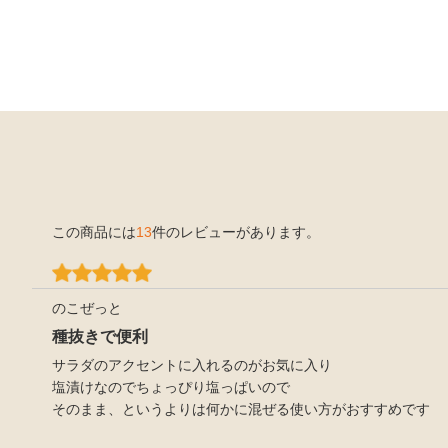
この商品には
13
件のレビューがあります。
のこぜっと
種抜きで便利
サラダのアクセントに入れるのがお気に入り
塩漬けなのでちょっぴり塩っぱいので
そのまま、というよりは何かに混ぜる使い方がおすすめです