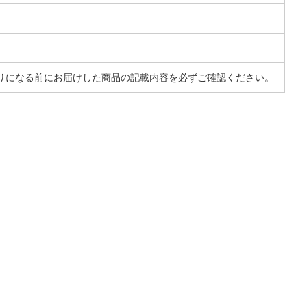
りになる前にお届けした商品の記載内容を必ずご確認ください。