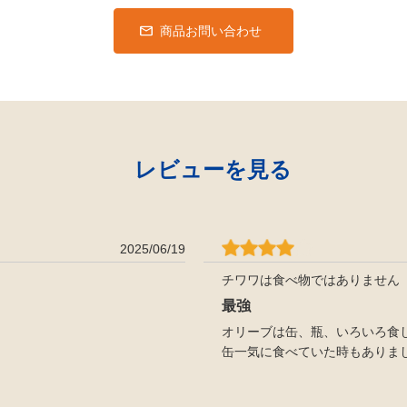
商品お問い合わせ
レビューを見る
2025/06/19
チワワは食べ物ではありません
最強
オリーブは缶、瓶、いろいろ食
缶一気に食べていた時もありま