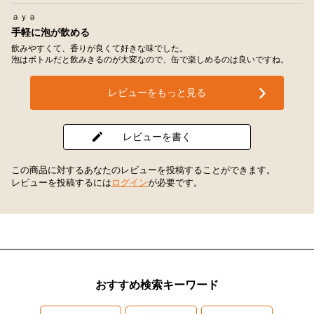
ａｙａ
手軽に泡が飲める
飲みやすくて、香りが良くて好きな味でした。
泡はボトルだと飲みきるのが大変なので、缶で楽しめるのは良いですね。
レビューをもっと見る
レビューを書く
この商品に対するあなたのレビューを投稿することができます。
レビューを投稿するには
ログイン
が必要です。
おすすめ検索キーワード