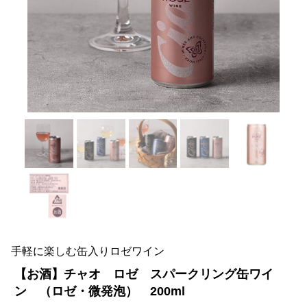
手軽に楽しむ缶入りロゼワイン
【お酒】チャオ ロゼ スパークリング缶ワイ
ン （ロゼ・微発泡） 200ml