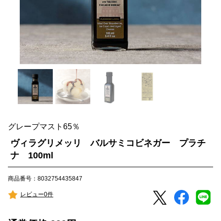
グレープマスト65％
ヴィラグリメッリ バルサミコビネガー プラチ
ナ 100ml
商品番号：8032754435847
レビュー0件