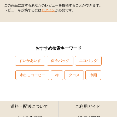
この商品に対するあなたのレビューを投稿することができます。
レビューを投稿するには
ログイン
が必要です。
おすすめ検索キーワード
すいかあいす
保冷バッグ
エコバッグ
水出しコーヒー
梅
タコス
冷麺
送料・配送について
ご利用ガイド