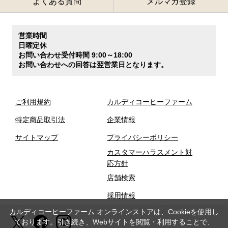
よくある質問
メルマガ登録
営業時間
日曜定休
お問い合わせ受付時間 9:00～18:00
お問い合わせへの回答は翌営業日となります。
ご利用規約
カルディコーヒーファーム
特定商品取引法
企業情報
サイトマップ
プライバシーポリシー
カスタマーハラスメント対
応方針
店舗検索
採用情報
カルディコーヒーファーム オンラインストアは、Cookieを使用し
ております。引き続き、Webサイトを閲覧・利用することで、