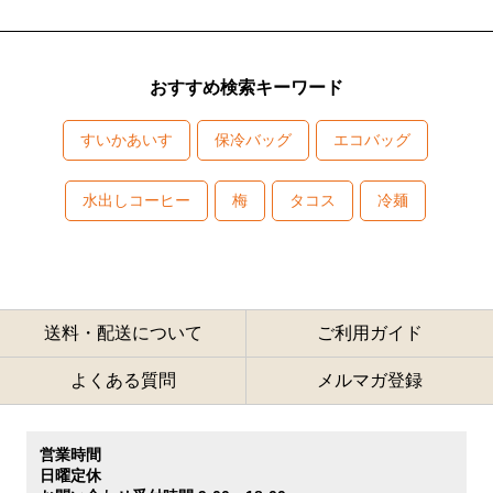
おすすめ検索キーワード
すいかあいす
保冷バッグ
エコバッグ
水出しコーヒー
梅
タコス
冷麺
送料・配送について
ご利用ガイド
よくある質問
メルマガ登録
営業時間
日曜定休