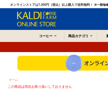
オンラインストアは7,000円（税込）以上購入で送料無料！
※一部地
コーヒー
商品カテゴリ
ホーム
この商品は現在お取り扱いしておりません