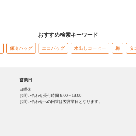
おすすめ検索キーワード
す
保冷バッグ
エコバッグ
水出しコーヒー
梅
タ
営業日
日曜休
お問い合わせ受付時間 9:00～18:00
お問い合わせへの回答は翌営業日となります。