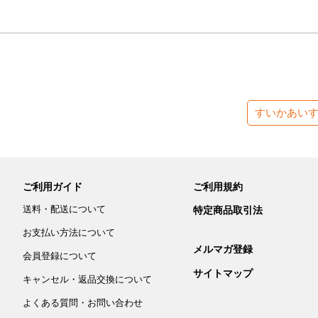
すいかあい
ご利用ガイド
ご利用規約
送料・配送について
特定商品取引法
お支払い方法について
メルマガ登録
会員登録について
サイトマップ
キャンセル・返品交換について
よくある質問・お問い合わせ