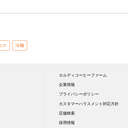
コス
冷麺
カルディコーヒーファーム
企業情報
プライバシーポリシー
カスタマーハラスメント対応方針
店舗検索
採用情報