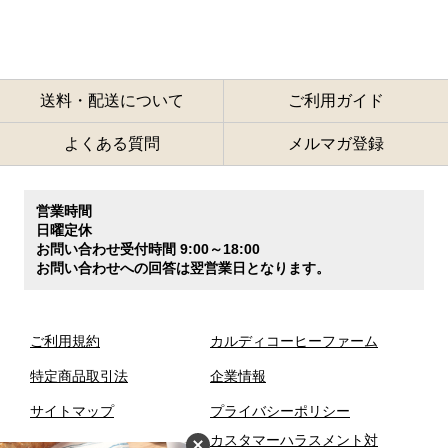
送料・配送について
ご利用ガイド
よくある質問
メルマガ登録
営業時間
日曜定休
お問い合わせ受付時間 9:00～18:00
お問い合わせへの回答は翌営業日となります。
ご利用規約
カルディコーヒーファーム
特定商品取引法
企業情報
サイトマップ
プライバシーポリシー
カスタマーハラスメント対