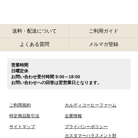
送料・配送について
ご利用ガイド
よくある質問
メルマガ登録
営業時間
日曜定休
お問い合わせ受付時間 9:00～18:00
お問い合わせへの回答は翌営業日となります。
ご利用規約
カルディコーヒーファーム
特定商品取引法
企業情報
サイトマップ
プライバシーポリシー
カスタマーハラスメント対