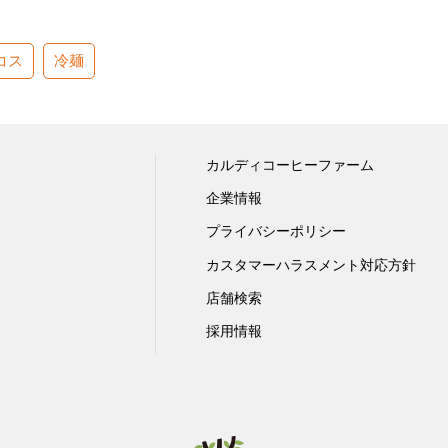
コス
冷麺
カルディコーヒーファーム
企業情報
プライバシーポリシー
カスタマーハラスメント対応方針
店舗検索
採用情報