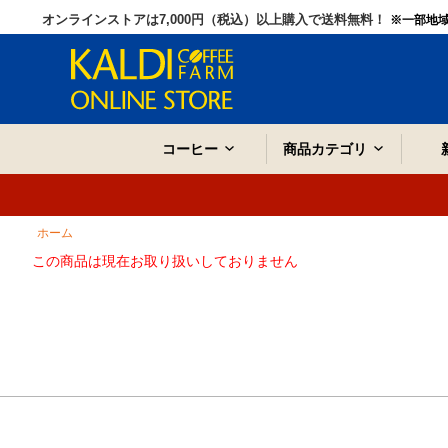
オンラインストアは7,000円（税込）以上購入で送料無料！
※一部地
コーヒー
商品カテゴリ
ホーム
この商品は現在お取り扱いしておりません