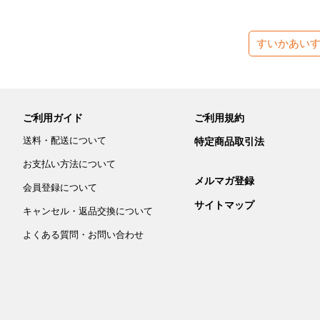
すいかあい
ご利用ガイド
ご利用規約
送料・配送について
特定商品取引法
お支払い方法について
メルマガ登録
会員登録について
サイトマップ
キャンセル・返品交換について
よくある質問・お問い合わせ