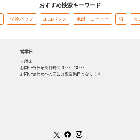
おすすめ検索キーワード
す
保冷バッグ
エコバッグ
水出しコーヒー
梅
タ
営業日
日曜休
お問い合わせ受付時間 9:00～18:00
お問い合わせへの回答は翌営業日となります。