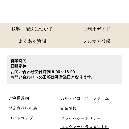
送料・配送について
ご利用ガイド
よくある質問
メルマガ登録
営業時間
日曜定休
お問い合わせ受付時間 9:00～18:00
お問い合わせへの回答は翌営業日となります。
ご利用規約
カルディコーヒーファーム
特定商品取引法
企業情報
サイトマップ
プライバシーポリシー
カスタマーハラスメント対