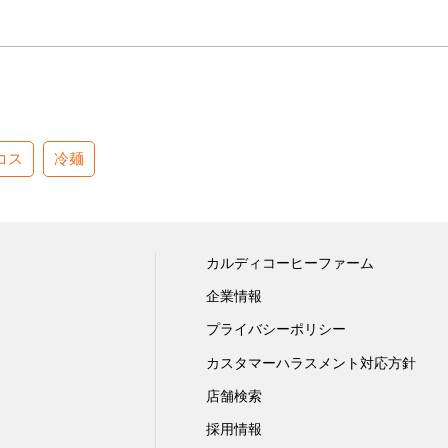
コス
冷麺
カルディコーヒーファーム
企業情報
プライバシーポリシー
カスタマーハラスメント対応方針
店舗検索
採用情報