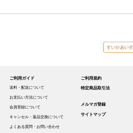
すいかあい
ご利用ガイド
ご利用規約
送料・配送について
特定商品取引法
お支払い方法について
メルマガ登録
会員登録について
サイトマップ
キャンセル・返品交換について
よくある質問・お問い合わせ