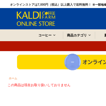
オンラインストアは7,000円（税込）以上購入で送料無料！
※一部地
コーヒー
商品カテゴリ
ホーム
この商品は現在お取り扱いしておりません