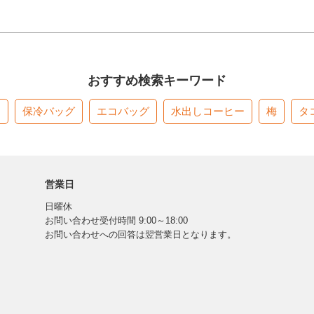
おすすめ検索キーワード
す
保冷バッグ
エコバッグ
水出しコーヒー
梅
タ
営業日
日曜休
お問い合わせ受付時間 9:00～18:00
お問い合わせへの回答は翌営業日となります。