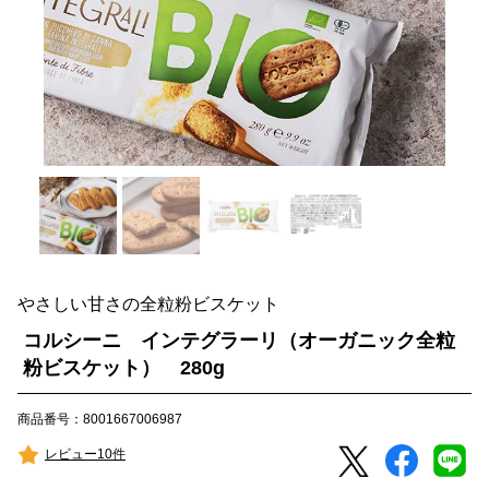
やさしい甘さの全粒粉ビスケット
コルシーニ インテグラーリ（オーガニック全粒
粉ビスケット） 280g
商品番号：8001667006987
レビュー10件