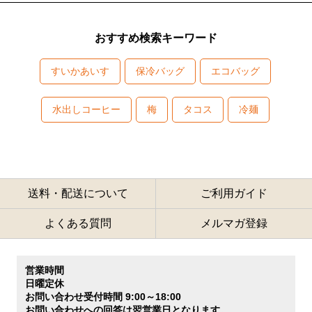
おすすめ検索キーワード
すいかあいす
保冷バッグ
エコバッグ
水出しコーヒー
梅
タコス
冷麺
送料・配送について
ご利用ガイド
よくある質問
メルマガ登録
営業時間
日曜定休
お問い合わせ受付時間 9:00～18:00
お問い合わせへの回答は翌営業日となります。