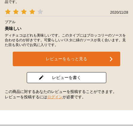
品です。
2020/11/28
ブアル
美味しい
ディチェコはどれも美味しいです。このタイプにはブロッコリーのソースを
合わせるのが好きです。可愛らしいパスタに緑のソースが良く合います。見
た目も良いのでお気に入りです。
レビューをもっと見る
レビューを書く
この商品に対するあなたのレビューを投稿することができます。
レビューを投稿するには
ログイン
が必要です。