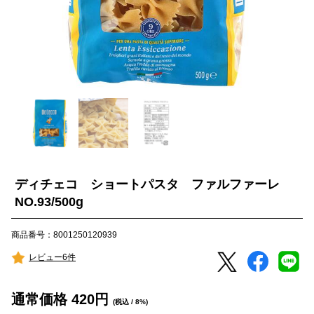
ディチェコ ショートパスタ ファルファーレ
NO.93/500g
商品番号：8001250120939
レビュー6件
通常価格
420
円
(税込 / 8%)