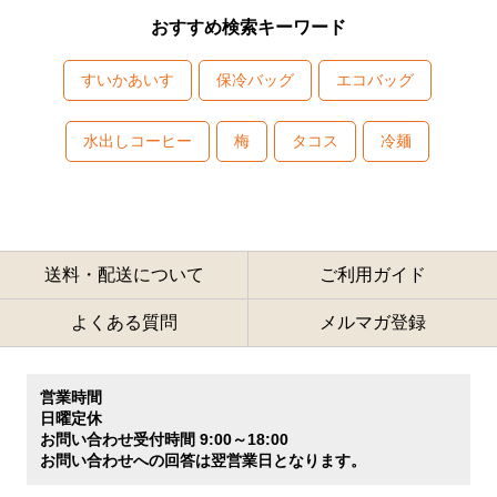
おすすめ検索キーワード
すいかあいす
保冷バッグ
エコバッグ
水出しコーヒー
梅
タコス
冷麺
送料・配送について
ご利用ガイド
よくある質問
メルマガ登録
営業時間
日曜定休
お問い合わせ受付時間 9:00～18:00
お問い合わせへの回答は翌営業日となります。