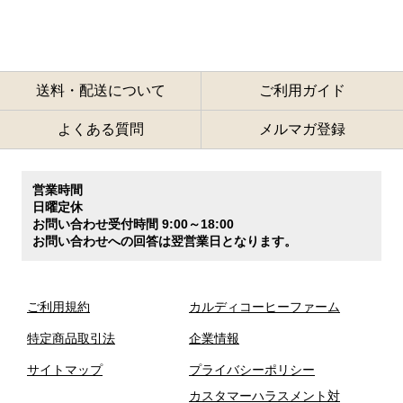
送料・配送について
ご利用ガイド
よくある質問
メルマガ登録
営業時間
日曜定休
お問い合わせ受付時間 9:00～18:00
お問い合わせへの回答は翌営業日となります。
ご利用規約
カルディコーヒーファーム
特定商品取引法
企業情報
サイトマップ
プライバシーポリシー
カスタマーハラスメント対