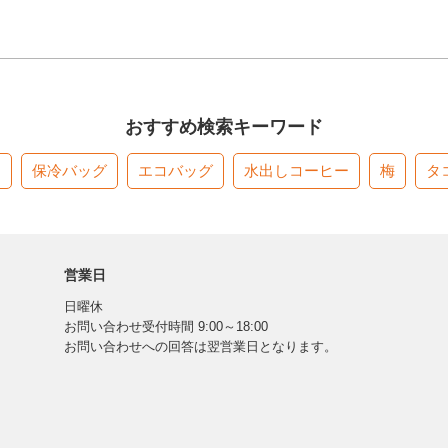
おすすめ検索キーワード
す
保冷バッグ
エコバッグ
水出しコーヒー
梅
タ
営業日
日曜休
お問い合わせ受付時間 9:00～18:00
お問い合わせへの回答は翌営業日となります。