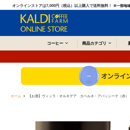
オンラインストアは7,000円（税込）以上購入で送料無料！
※一部地
コーヒー
商品カテゴリ
ホーム
【お酒】ヴィッラ・オルキデア カベルネ・アパッシーテ（赤） 7