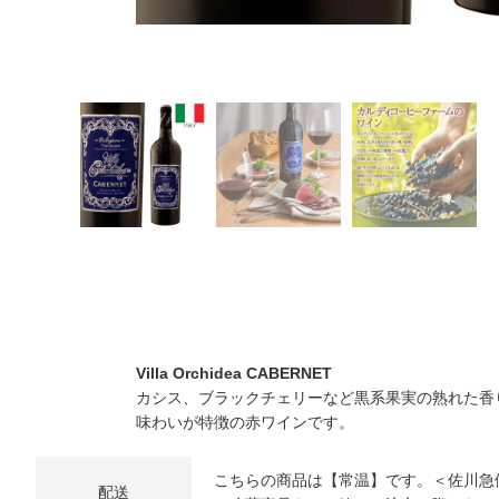
Villa Orchidea CABERNET
カシス、ブラックチェリーなど黒系果実の熟れた香
味わいが特徴の赤ワインです。
こちらの商品は【常温】です。＜佐川急
配送