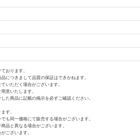
けております。
商品につきまして品質の保証はできかねます。
せていただく場合がございます。
ご用意いたします。
けした商品に記載の掲示を必ずご確認ください。
ります。
外でも同一価格にて販売する場合がございます。
け商品と異なる場合がございます。
合がございます。