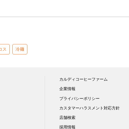
コス
冷麺
カルディコーヒーファーム
企業情報
プライバシーポリシー
カスタマーハラスメント対応方針
店舗検索
採用情報