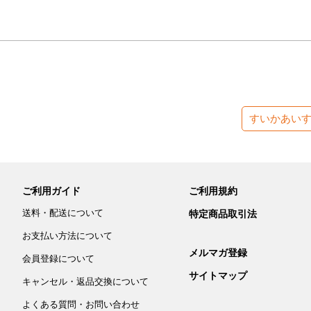
すいかあい
ご利用ガイド
ご利用規約
送料・配送について
特定商品取引法
お支払い方法について
メルマガ登録
会員登録について
サイトマップ
キャンセル・返品交換について
よくある質問・お問い合わせ