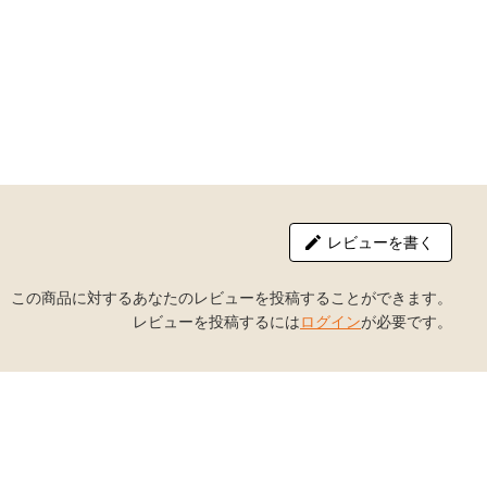
レビューを書く
この商品に対するあなたのレビューを投稿することができます。
レビューを投稿するには
ログイン
が必要です。