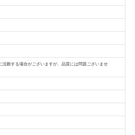
に沈殿する場合がございますが、品質には問題ございませ