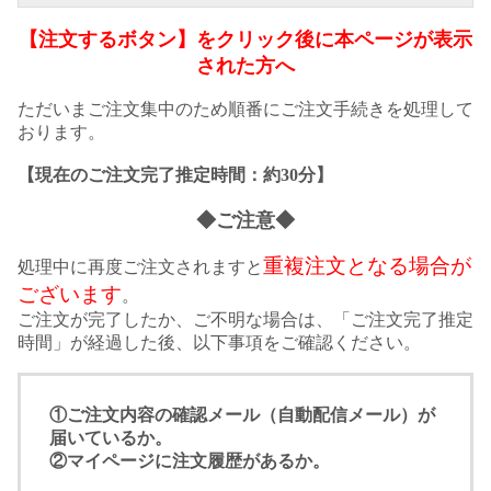
【注文するボタン】をクリック後に本ページが表示
された方へ
ただいまご注文集中のため順番にご注文手続きを処理して
おります。
【現在のご注文完了推定時間：約30分】
◆ご注意◆
重複注文となる場合が
処理中に再度ご注文されますと
ございます
。
ご注文が完了したか、ご不明な場合は、「ご注文完了推定
時間」が経過した後、以下事項をご確認ください。
①ご注文内容の確認メール（自動配信メール）が
届いているか。
②マイページに注文履歴があるか。