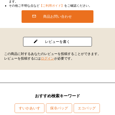
ます。
その他ご不明な点など
【ご利用ガイド】
をご確認ください。
商品お問い合わせ
レビューを書く
この商品に対するあなたのレビューを投稿することができます。
レビューを投稿するには
ログイン
が必要です。
おすすめ検索キーワード
すいかあいす
保冷バッグ
エコバッグ