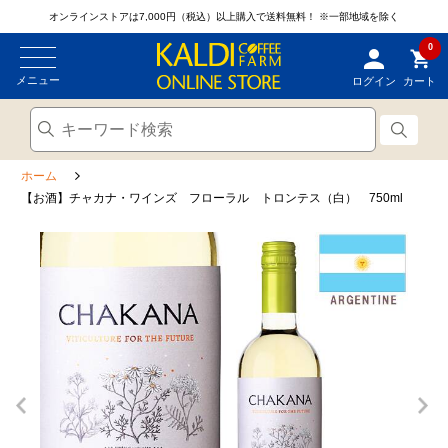
オンラインストアは7,000円（税込）以上購入で送料無料！
※一部地域を除く
0
メニュー
ログイン
カート
ホーム
【お酒】チャカナ・ワインズ フローラル トロンテス（白） 750ml