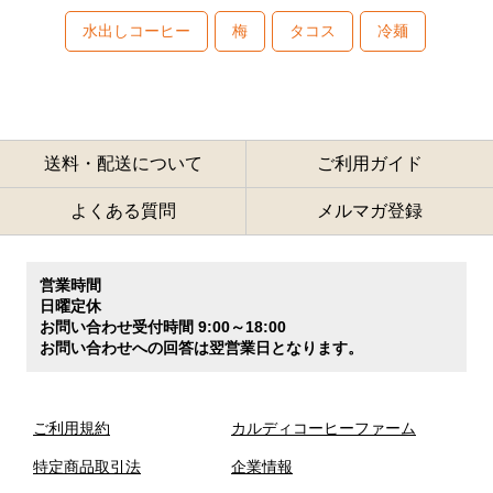
水出しコーヒー
梅
タコス
冷麺
送料・配送について
ご利用ガイド
よくある質問
メルマガ登録
営業時間
日曜定休
お問い合わせ受付時間 9:00～18:00
お問い合わせへの回答は翌営業日となります。
ご利用規約
カルディコーヒーファーム
特定商品取引法
企業情報