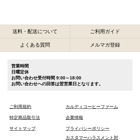
送料・配送について
ご利用ガイド
よくある質問
メルマガ登録
営業時間
日曜定休
お問い合わせ受付時間 9:00～18:00
お問い合わせへの回答は翌営業日となります。
ご利用規約
カルディコーヒーファーム
特定商品取引法
企業情報
サイトマップ
プライバシーポリシー
カスタマーハラスメント対