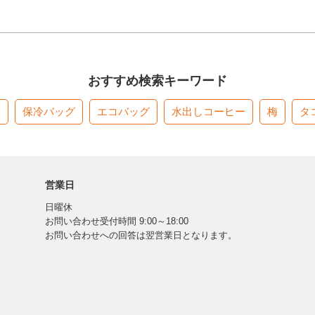
おすすめ検索キーワード
す
保冷バッグ
エコバッグ
水出しコーヒー
梅
タ
営業日
日曜休
お問い合わせ受付時間 9:00～18:00
お問い合わせへの回答は翌営業日となります。