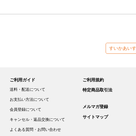
すいかあい
ご利用ガイド
ご利用規約
送料・配送について
特定商品取引法
お支払い方法について
メルマガ登録
会員登録について
サイトマップ
キャンセル・返品交換について
よくある質問・お問い合わせ