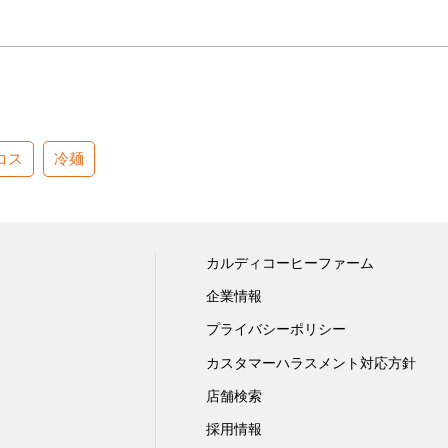
コス
冷麺
カルディコーヒーファーム
企業情報
プライバシーポリシー
カスタマーハラスメント対応方針
店舗検索
採用情報