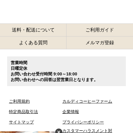
送料・配送について
ご利用ガイド
よくある質問
メルマガ登録
営業時間
日曜定休
お問い合わせ受付時間 9:00～18:00
お問い合わせへの回答は翌営業日となります。
ご利用規約
カルディコーヒーファーム
特定商品取引法
企業情報
サイトマップ
プライバシーポリシー
カスタマーハラスメント対