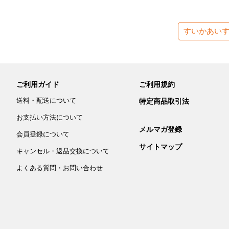
すいかあい
ご利用ガイド
ご利用規約
送料・配送について
特定商品取引法
お支払い方法について
メルマガ登録
会員登録について
サイトマップ
キャンセル・返品交換について
よくある質問・お問い合わせ