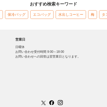
おすすめ検索キーワード
す
保冷バッグ
エコバッグ
水出しコーヒー
梅
タ
営業日
日曜休
お問い合わせ受付時間 9:00～18:00
お問い合わせへの回答は翌営業日となります。