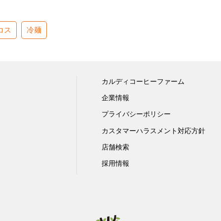
コス
冷麺
カルディコーヒーファーム
企業情報
プライバシーポリシー
カスタマーハラスメント対応方針
店舗検索
採用情報