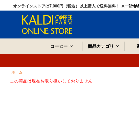
オンラインストアは7,000円（税込）以上購入で送料無料！
※一部地
コーヒー
商品カテゴリ
ホーム
この商品は現在お取り扱いしておりません