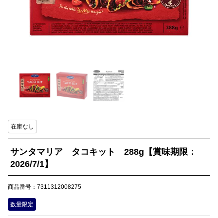
在庫なし
サンタマリア タコキット 288g【賞味期限：
2026/7/1】
商品番号：7311312008275
数量限定