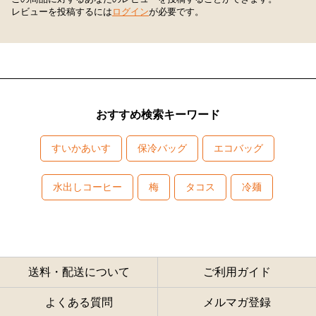
レビューを投稿するには
ログイン
が必要です。
おすすめ検索キーワード
すいかあいす
保冷バッグ
エコバッグ
水出しコーヒー
梅
タコス
冷麺
送料・配送について
ご利用ガイド
よくある質問
メルマガ登録