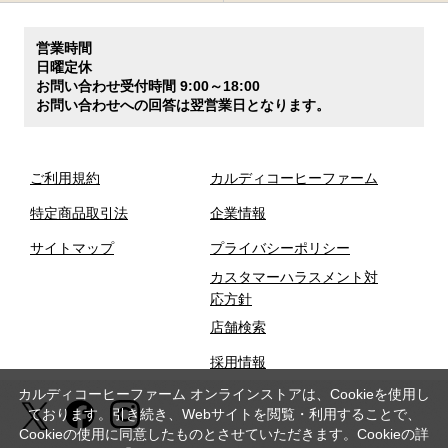
営業時間
日曜定休
お問い合わせ受付時間 9:00～18:00
お問い合わせへの回答は翌営業日となります。
ご利用規約
カルディコーヒーファーム
特定商品取引法
企業情報
サイトマップ
プライバシーポリシー
カスタマーハラスメント対
応方針
店舗検索
採用情報
カルディコーヒーファーム オンラインストアは、Cookieを使用し
ております。引き続き、Webサイトを閲覧・利用することで、
Cookieの使用に同意したものとさせていただきます。Cookieの詳