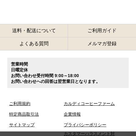
送料・配送について
ご利用ガイド
よくある質問
メルマガ登録
営業時間
日曜定休
お問い合わせ受付時間 9:00～18:00
お問い合わせへの回答は翌営業日となります。
ご利用規約
カルディコーヒーファーム
特定商品取引法
企業情報
サイトマップ
プライバシーポリシー
カスタマーハラスメント対