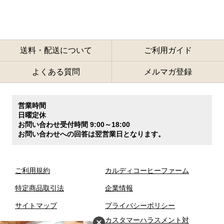
送料・配送について
ご利用ガイド
よくある質問
メルマガ登録
営業時間
日曜定休
お問い合わせ受付時間 9:00～18:00
お問い合わせへの回答は翌営業日となります。
ご利用規約
カルディコーヒーファーム
特定商品取引法
企業情報
サイトマップ
プライバシーポリシー
カスタマーハラスメント対