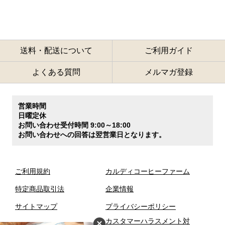
送料・配送について
ご利用ガイド
よくある質問
メルマガ登録
営業時間
日曜定休
お問い合わせ受付時間 9:00～18:00
お問い合わせへの回答は翌営業日となります。
ご利用規約
カルディコーヒーファーム
特定商品取引法
企業情報
サイトマップ
プライバシーポリシー
カスタマーハラスメント対