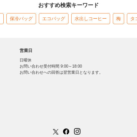
おすすめ検索キーワード
す
保冷バッグ
エコバッグ
水出しコーヒー
梅
タ
営業日
日曜休
お問い合わせ受付時間 9:00～18:00
お問い合わせへの回答は翌営業日となります。