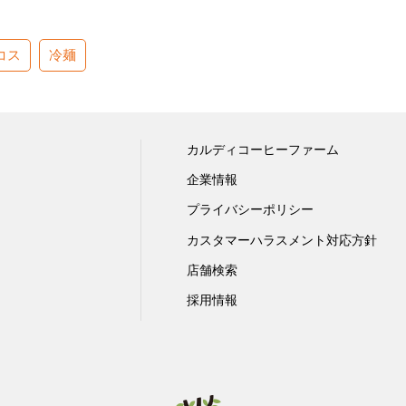
コス
冷麺
カルディコーヒーファーム
企業情報
プライバシーポリシー
カスタマーハラスメント対応方針
店舗検索
採用情報