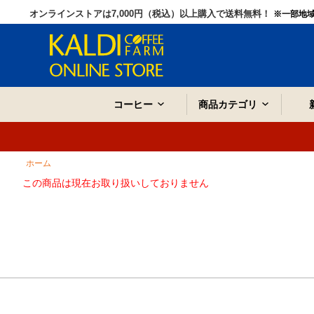
オンラインストアは7,000円（税込）以上購入で送料無料！
※一部地
コーヒー
商品カテゴリ
ホーム
この商品は現在お取り扱いしておりません