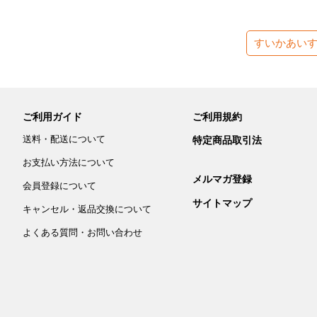
すいかあい
ご利用ガイド
ご利用規約
送料・配送について
特定商品取引法
お支払い方法について
メルマガ登録
会員登録について
サイトマップ
キャンセル・返品交換について
よくある質問・お問い合わせ