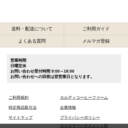
送料・配送について
ご利用ガイド
よくある質問
メルマガ登録
営業時間
日曜定休
お問い合わせ受付時間 9:00～18:00
お問い合わせへの回答は翌営業日となります。
ご利用規約
カルディコーヒーファーム
特定商品取引法
企業情報
サイトマップ
プライバシーポリシー
カスタマーハラスメント対