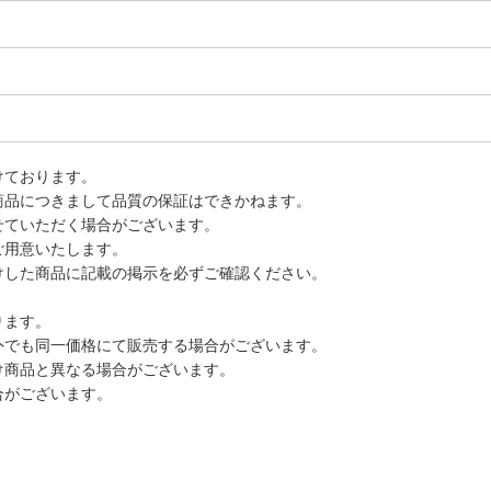
けております。
商品につきまして品質の保証はできかねます。
せていただく場合がございます。
ご用意いたします。
けした商品に記載の掲示を必ずご確認ください。
ります。
外でも同一価格にて販売する場合がございます。
け商品と異なる場合がございます。
合がございます。