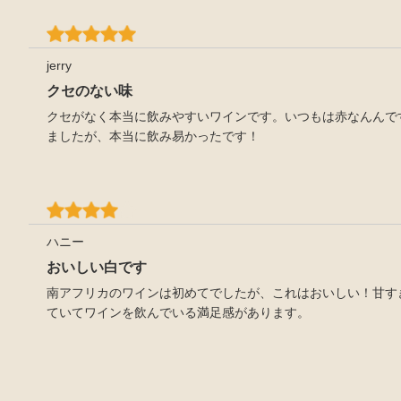
jerry
クセのない味
クセがなく本当に飲みやすいワインです。いつもは赤なんんで
ましたが、本当に飲み易かったです！
ハニー
おいしい白です
南アフリカのワインは初めてでしたが、これはおいしい！甘す
ていてワインを飲んでいる満足感があります。