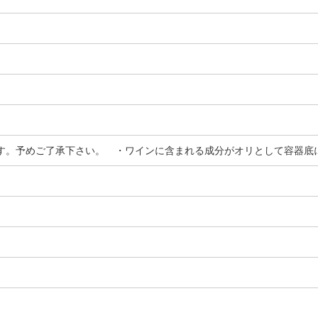
す。予めご了承下さい。 ・ワインに含まれる成分がオリとして容器底