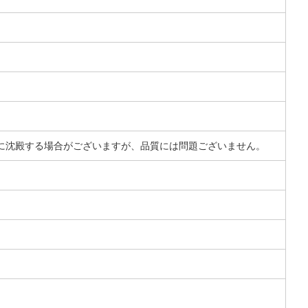
に沈殿する場合がございますが、品質には問題ございません。