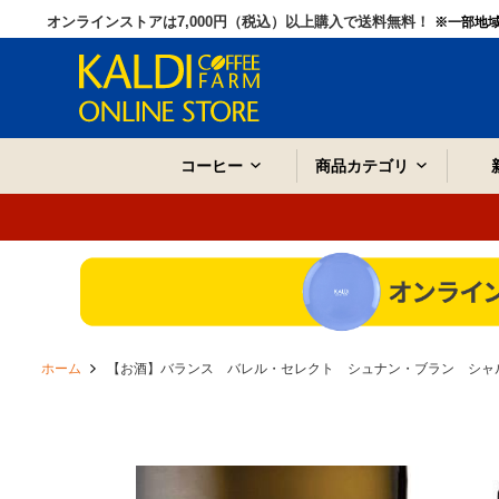
オンラインストアは7,000円（税込）以上購入で送料無料！
※一部地
コーヒー
商品カテゴリ
ホーム
【お酒】バランス バレル・セレクト シュナン・ブラン シャル