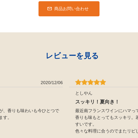
商品お問い合わせ
レビューを見る
2020/12/06
としやん
スッキリ！夏向き！
が、香りも味わいも今ひとつで
最近南フランスワインにハマっ
ます。
香りも味もとってもスッキリ。
すいです。
色々な料理に合うのでまたリピ