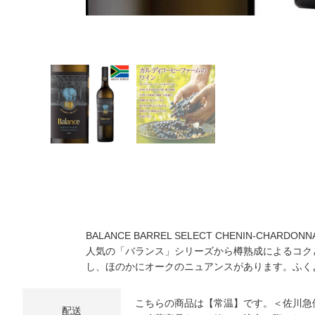
BALANCE BARREL SELECT CHENIN-CHARDONN
人気の「バランス」シリーズから樽熟成によるコク
し、ほのかにオークのニュアンスがあります。ふく
こちらの商品は【常温】です。＜佐川急
配送