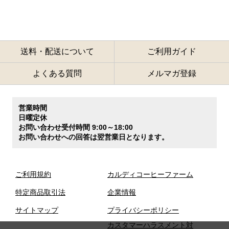
送料・配送について
ご利用ガイド
よくある質問
メルマガ登録
営業時間
日曜定休
お問い合わせ受付時間 9:00～18:00
お問い合わせへの回答は翌営業日となります。
ご利用規約
カルディコーヒーファーム
特定商品取引法
企業情報
サイトマップ
プライバシーポリシー
カスタマーハラスメント対