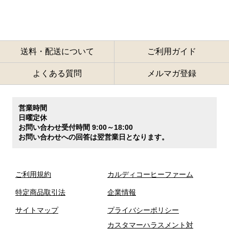
送料・配送について
ご利用ガイド
よくある質問
メルマガ登録
営業時間
日曜定休
お問い合わせ受付時間 9:00～18:00
お問い合わせへの回答は翌営業日となります。
ご利用規約
カルディコーヒーファーム
特定商品取引法
企業情報
サイトマップ
プライバシーポリシー
カスタマーハラスメント対