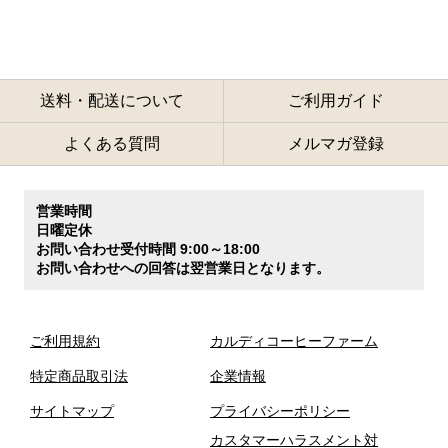
送料・配送について
ご利用ガイド
よくある質問
メルマガ登録
営業時間
日曜定休
お問い合わせ受付時間 9:00～18:00
お問い合わせへの回答は翌営業日となります。
ご利用規約
カルディコーヒーファーム
特定商品取引法
企業情報
サイトマップ
プライバシーポリシー
カスタマーハラスメント対