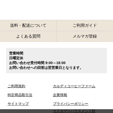
送料・配送について
ご利用ガイド
よくある質問
メルマガ登録
営業時間
日曜定休
お問い合わせ受付時間 9:00～18:00
お問い合わせへの回答は翌営業日となります。
ご利用規約
カルディコーヒーファーム
特定商品取引法
企業情報
サイトマップ
プライバシーポリシー
カスタマーハラスメント対