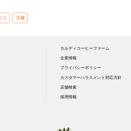
コス
冷麺
カルディコーヒーファーム
企業情報
プライバシーポリシー
カスタマーハラスメント対応方針
店舗検索
採用情報