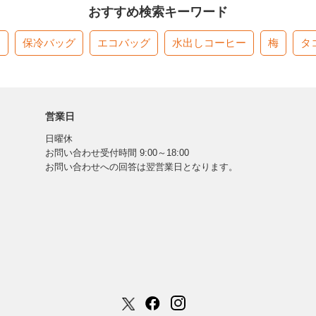
おすすめ検索キーワード
す
保冷バッグ
エコバッグ
水出しコーヒー
梅
タ
営業日
日曜休
お問い合わせ受付時間 9:00～18:00
お問い合わせへの回答は翌営業日となります。