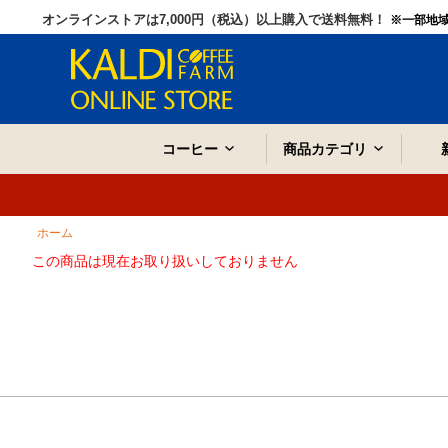
オンラインストアは7,000円（税込）以上購入で送料無料！
※一部地
コーヒー
商品カテゴリ
ホーム
この商品は現在お取り扱いしておりません