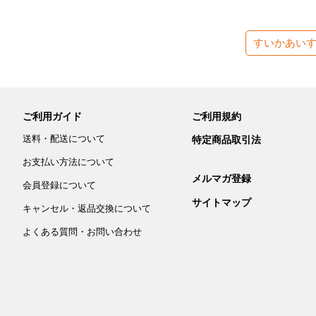
すいかあい
ご利用ガイド
ご利用規約
送料・配送について
特定商品取引法
お支払い方法について
メルマガ登録
会員登録について
サイトマップ
キャンセル・返品交換について
よくある質問・お問い合わせ