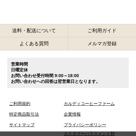
送料・配送について
ご利用ガイド
よくある質問
メルマガ登録
営業時間
日曜定休
お問い合わせ受付時間 9:00～18:00
お問い合わせへの回答は翌営業日となります。
ご利用規約
カルディコーヒーファーム
特定商品取引法
企業情報
サイトマップ
プライバシーポリシー
カスタマーハラスメント対