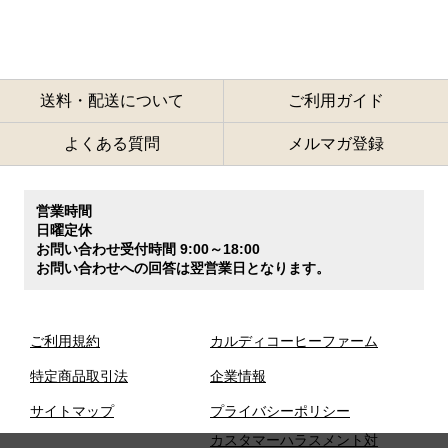
送料・配送について
ご利用ガイド
よくある質問
メルマガ登録
営業時間
日曜定休
お問い合わせ受付時間 9:00～18:00
お問い合わせへの回答は翌営業日となります。
ご利用規約
カルディコーヒーファーム
特定商品取引法
企業情報
サイトマップ
プライバシーポリシー
カスタマーハラスメント対