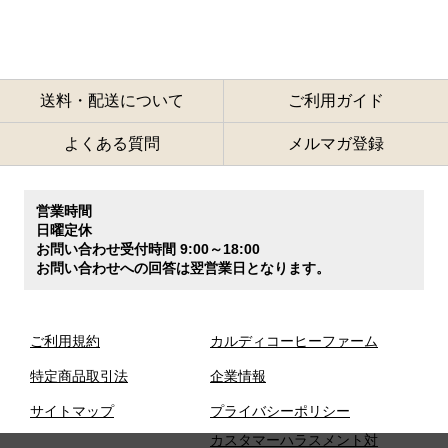
送料・配送について
ご利用ガイド
よくある質問
メルマガ登録
営業時間
日曜定休
お問い合わせ受付時間 9:00～18:00
お問い合わせへの回答は翌営業日となります。
ご利用規約
カルディコーヒーファーム
特定商品取引法
企業情報
サイトマップ
プライバシーポリシー
カスタマーハラスメント対