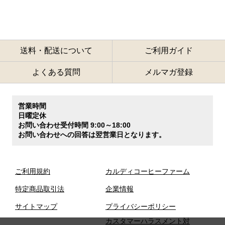
送料・配送について
ご利用ガイド
よくある質問
メルマガ登録
営業時間
日曜定休
お問い合わせ受付時間 9:00～18:00
お問い合わせへの回答は翌営業日となります。
ご利用規約
カルディコーヒーファーム
特定商品取引法
企業情報
サイトマップ
プライバシーポリシー
カスタマーハラスメント対