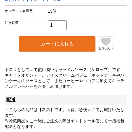
オンライン在庫数
13個
注文個数
カートに入れる
お気に入り
トロリとしていて使い易いキャラメルソース（シロップ）です。
キャラメルサンデー、アイスクリームパフェ、ホットケーキやパ
ンケーキのソースとして、またコーヒーやココアに加えてキャラ
メルフレーバーをお楽しみ頂けます。
配送
・こちらの商品は【常温】です。＜佐川急便＞にてお届けいたし
ます。
※冷蔵商品をご一緒にご注文の際はヤマトクール便にて一括梱包
配送となります。