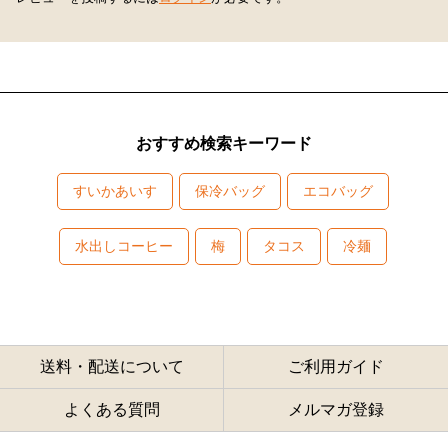
おすすめ検索キーワード
すいかあいす
保冷バッグ
エコバッグ
水出しコーヒー
梅
タコス
冷麺
送料・配送について
ご利用ガイド
よくある質問
メルマガ登録