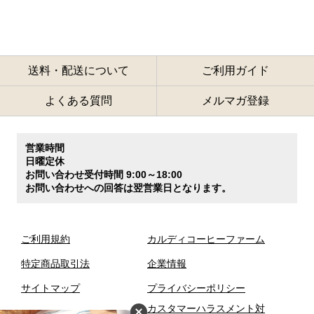
送料・配送について
ご利用ガイド
よくある質問
メルマガ登録
営業時間
日曜定休
お問い合わせ受付時間 9:00～18:00
お問い合わせへの回答は翌営業日となります。
ご利用規約
カルディコーヒーファーム
特定商品取引法
企業情報
サイトマップ
プライバシーポリシー
カスタマーハラスメント対